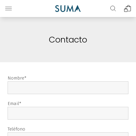
Contacto
Nombre
Email
Teléfono