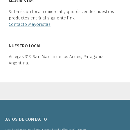
MAYORISTAS
Si tenés un local comercial y querés vender nuestros
productos entrá al siguiente link:
Contacto Mayoristas
NUESTRO LOCAL
Villegas 313, San Martín de los Andes, Patagonia
Argentina.
DATOS DE CONTACTO