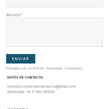
Mensaje
ENVIAR
Protegido por reCAPTCHA ·
Privacidad
·
Condiciones
DATOS DE CONTACTO
contacto.sumaindumentaria@gmail.com
WhatsApp. +54 9 2944 899322