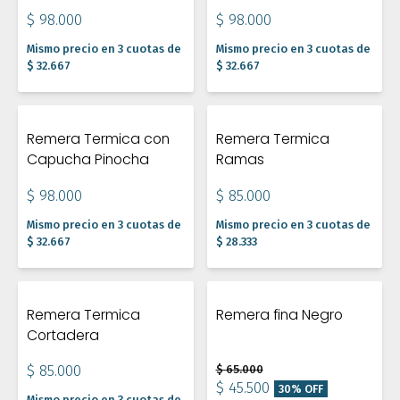
$ 98.000
$ 98.000
Mismo precio en 3 cuotas de
Mismo precio en 3 cuotas de
$ 32.667
$ 32.667
Remera Termica con
Remera Termica
Capucha Pinocha
Ramas
$ 98.000
$ 85.000
Mismo precio en 3 cuotas de
Mismo precio en 3 cuotas de
$ 32.667
$ 28.333
Remera Termica
Remera fina Negro
Cortadera
$ 85.000
$ 65.000
$ 45.500
30% OFF
Mismo precio en 3 cuotas de