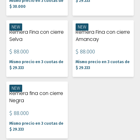
Mismo precio en 3 cuotas de
$ 29.333
$ 30.000
NEW
NEW
Remera Fina con cierre
Remera Fina con cierre
Selva
Amancay
$ 88.000
$ 88.000
Mismo precio en 3 cuotas de
Mismo precio en 3 cuotas de
$ 29.333
$ 29.333
NEW
Remera fina con cierre
Negra
$ 88.000
Mismo precio en 3 cuotas de
$ 29.333