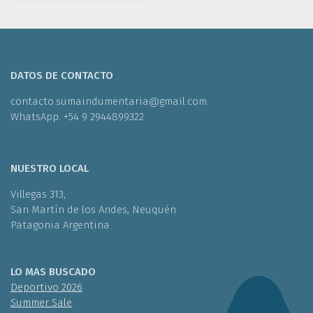
DATOS DE CONTACTO
contacto.sumaindumentaria@gmail.com
WhatsApp. +54 9 2944899322
NUESTRO LOCAL
Villegas 313,
San Martín de los Andes, Neuquén
Patagonia Argentina
LO MAS BUSCADO
Deportivo 2026
Summer Sale