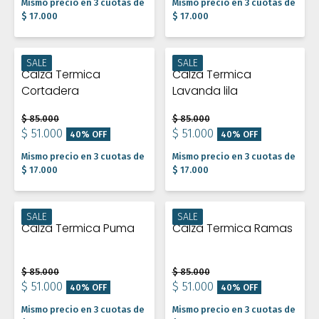
Mismo precio en 3 cuotas de
Mismo precio en 3 cuotas de
$ 17.000
$ 17.000
SALE
SALE
Calza Termica
Calza Termica
Cortadera
Lavanda lila
$ 85.000
$ 85.000
$ 51.000
$ 51.000
40% OFF
40% OFF
Mismo precio en 3 cuotas de
Mismo precio en 3 cuotas de
$ 17.000
$ 17.000
SALE
SALE
Calza Termica Puma
Calza Termica Ramas
$ 85.000
$ 85.000
$ 51.000
$ 51.000
40% OFF
40% OFF
Mismo precio en 3 cuotas de
Mismo precio en 3 cuotas de