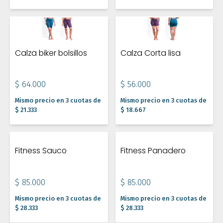
Calza biker bolsillos
Calza Corta lisa
$ 64.000
$ 56.000
Mismo precio en 3 cuotas de
Mismo precio en 3 cuotas de
$ 21.333
$ 18.667
Fitness Sauco
Fitness Panadero
$ 85.000
$ 85.000
Mismo precio en 3 cuotas de
Mismo precio en 3 cuotas de
$ 28.333
$ 28.333