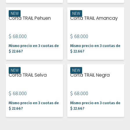
NEW
NEW
Corta TRAIL Pehuen
Corta TRAIL Amancay
$ 68.000
$ 68.000
Mismo precio en 3 cuotas de
Mismo precio en 3 cuotas de
$ 22.667
$ 22.667
NEW
NEW
Corta TRAIL Selva
Corta TRAIL Negra
$ 68.000
$ 68.000
Mismo precio en 3 cuotas de
Mismo precio en 3 cuotas de
$ 22.667
$ 22.667