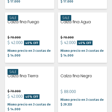
$ 17.000
$ 17.000
SALE
SALE
Calza fina Fuego
Calza fina Agua
$ 70.000
$ 70.000
$ 42.000
$ 42.000
40% OFF
40% OFF
Mismo precio en 3 cuotas de
Mismo precio en 3 cuotas de
$ 14.000
$ 14.000
SALE
Calza fina Tierra
Calza fina Negro
$ 70.000
$ 88.000
$ 42.000
40% OFF
Mismo precio en 3 cuotas de
Mismo precio en 3 cuotas de
$ 29.333
$ 14.000