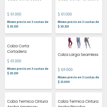
$ 61.000
$ 61.000
Mismo precio en 3 cuotas de
Mismo precio en 3 cuotas de
$ 20.333
$ 20.333
Calza Corta
Cortadera
Calza Larga Seamless
$ 61.000
Mismo precio en 3 cuotas de
$ 69.000
$ 20.333
Mismo precio en 3 cuotas de
$ 23.000
Calza Termica Cintura
Calza Termica Cintura
Ancha Amancay
Ancha Pinocha