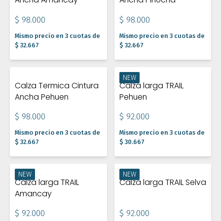
$ 98.000
$ 98.000
Mismo precio en 3 cuotas de
Mismo precio en 3 cuotas de
$ 32.667
$ 32.667
NEW
Calza Termica Cintura
Calza larga TRAIL
Ancha Pehuen
Pehuen
$ 98.000
$ 92.000
Mismo precio en 3 cuotas de
Mismo precio en 3 cuotas de
$ 32.667
$ 30.667
NEW
NEW
Calza larga TRAIL
Calza larga TRAIL Selva
Amancay
$ 92.000
$ 92.000