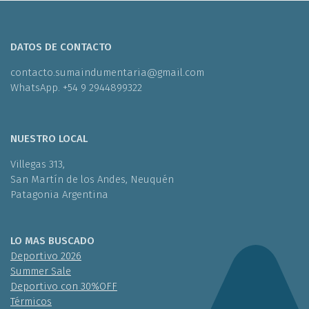
DATOS DE CONTACTO
contacto.sumaindumentaria@gmail.com
WhatsApp. +54 9 2944899322
NUESTRO LOCAL
Villegas 313,
San Martín de los Andes, Neuquén
Patagonia Argentina
LO MAS BUSCADO
Deportivo 2026
Summer Sale
Deportivo con 30%OFF
Térmicos