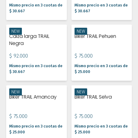
Mismo precio en 3 cuotas de
Mismo precio en 3 cuotas de
$ 30.667
$ 30.667
NEW
NEW
Calza larga TRAIL
Biker TRAIL Pehuen
Negra
$ 92.000
$ 75.000
Mismo precio en 3 cuotas de
Mismo precio en 3 cuotas de
$ 30.667
$ 25.000
NEW
NEW
Biker TRAIL Amancay
Biker TRAIL Selva
$ 75.000
$ 75.000
Mismo precio en 3 cuotas de
Mismo precio en 3 cuotas de
$ 25.000
$ 25.000