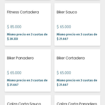
Fitness Cortadera
Biker Sauco
$ 85.000
$ 65.000
Mismo precio en 3 cuotas de
Mismo precio en 3 cuotas de
$ 28.333
$ 21.667
Biker Panadero
Biker Cortadera
$ 65.000
$ 65.000
Mismo precio en 3 cuotas de
Mismo precio en 3 cuotas de
$ 21.667
$ 21.667
Calza Corta Sauco
Calza Corta Panadero