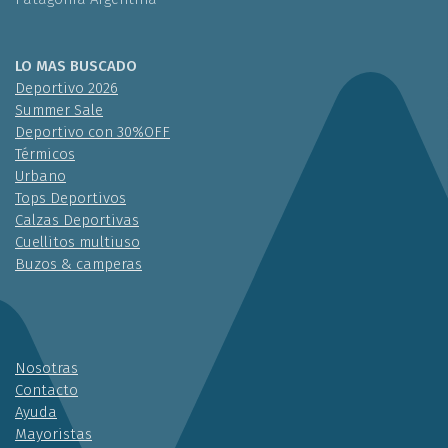
LO MAS BUSCADO
Deportivo 2026
Summer Sale
Deportivo con 30%OFF
Térmicos
Urbano
Tops Deportivos
Calzas Deportivas
Cuellitos multiuso
Buzos & camperas
Nosotras
Contacto
Ayuda
Mayoristas