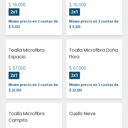
$ 16.000
$ 16.000
2x1
2x1
Mismo precio en 3 cuotas de
Mismo precio en 3 cuotas de
$ 5.333
$ 5.333
Toalla Microfibra
Toalla Microfibra Doña
Espacio
Flora
$ 67.000
$ 67.000
2x1
2x1
Mismo precio en 3 cuotas de
Mismo precio en 3 cuotas de
$ 22.333
$ 22.333
Toalla Microfibra
Cuello Nieve
Campito