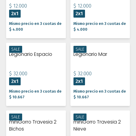
$ 12.000
$ 12.000
2x1
2x1
Mismo precio en 3 cuotas de
Mismo precio en 3 cuotas de
$ 4.000
$ 4.000
SALE
SALE
Legionario Espacio
Legionario Mar
$ 32.000
$ 32.000
2x1
2x1
Mismo precio en 3 cuotas de
Mismo precio en 3 cuotas de
$ 10.667
$ 10.667
SALE
SALE
miniGorro Travesia 2
miniGorro Travesia 2
Bichos
Nieve