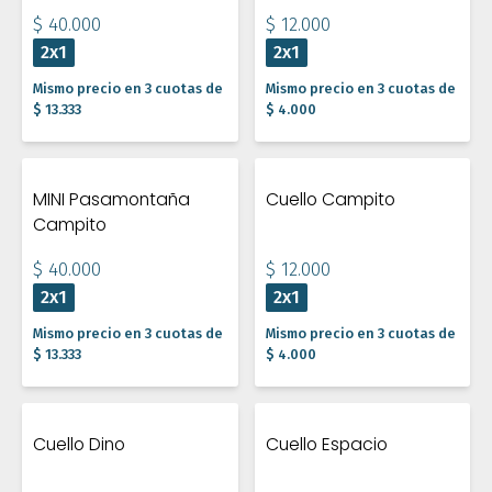
$ 40.000
$ 12.000
2x1
2x1
Mismo precio en 3 cuotas de
Mismo precio en 3 cuotas de
$ 13.333
$ 4.000
MINI Pasamontaña
Cuello Campito
Campito
$ 40.000
$ 12.000
2x1
2x1
Mismo precio en 3 cuotas de
Mismo precio en 3 cuotas de
$ 13.333
$ 4.000
Cuello Dino
Cuello Espacio