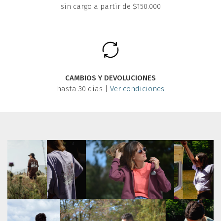
sin cargo a partir de $150.000
CAMBIOS Y DEVOLUCIONES
hasta 30 días |
Ver condiciones