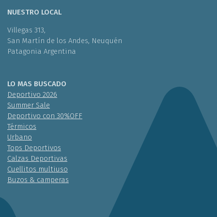
NUESTRO LOCAL
Villegas 313,
San Martín de los Andes, Neuquén
Patagonia Argentina
LO MAS BUSCADO
Deportivo 2026
Summer Sale
Deportivo con 30%OFF
Térmicos
Urbano
Tops Deportivos
Calzas Deportivas
Cuellitos multiuso
Buzos & camperas