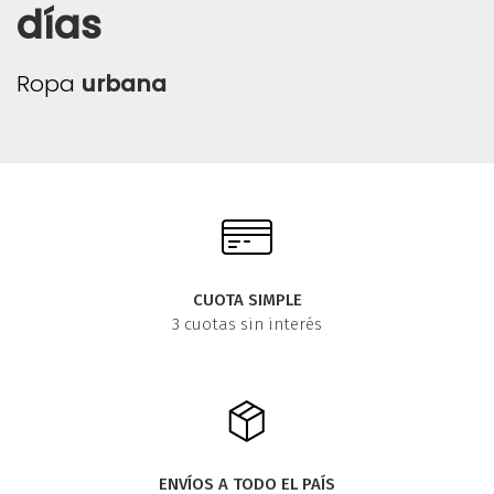
días
Ropa
urbana
CUOTA SIMPLE
3 cuotas sin interés
ENVÍOS A TODO EL PAÍS