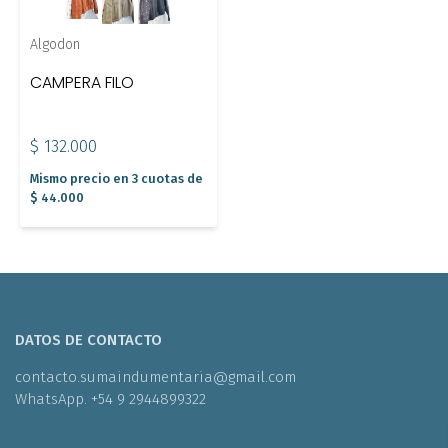
Algodon
CAMPERA FILO
$ 132.000
Mismo precio en 3 cuotas de
$ 44.000
DATOS DE CONTACTO
contacto.sumaindumentaria@gmail.com
WhatsApp. +54 9 2944899322