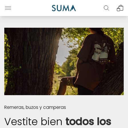
Remeras, buzos y camperas
Vestite bien
todos los